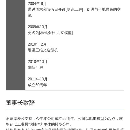
2004年 8月
通过周末和节假日开设[制造工房]，促进与当地居民的交
流
2009年10月
更名为[株式会社 共立模型]
2010年 2月
引进三维光造型机
2010年10月
翻新厂房
2011年10月
成立50周年
董事长致辞
承蒙厚爱和支持，今年本公司成立58周年。公司以船舶模型为起点，转
型到以工业模型制作为主体的模型公司。