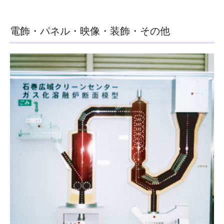
電飾・パネル・映像・装飾・その他